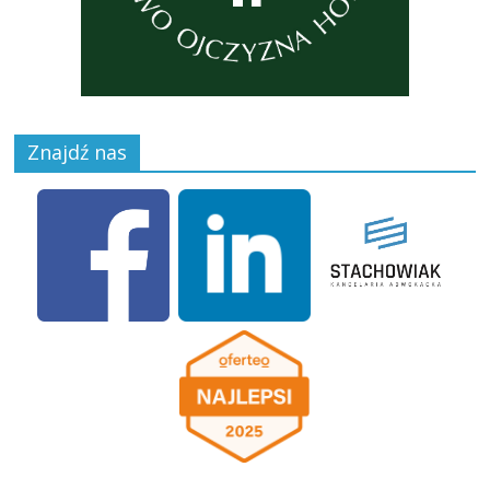
Znajdź nas