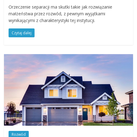
Orzeczenie separacji ma skutki takie jak rozwiązanie
małżeństwa przez rozwód, z pewnym wyjątkami
wynikającymi z charakterystyki tej instytucji.
Czytaj dalej
Rozwód