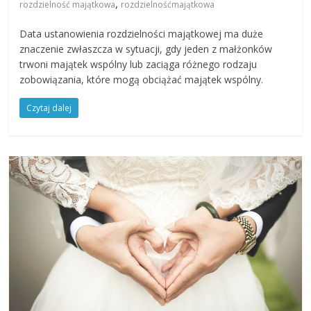
,
rozdzielność majątkowa
rozdzielnośćmajątkowa
Data ustanowienia rozdzielności majątkowej ma duże
znaczenie zwłaszcza w sytuacji, gdy jeden z małżonków
trwoni majątek wspólny lub zaciąga różnego rodzaju
zobowiązania, które mogą obciążać majątek wspólny.
Czytaj dalej