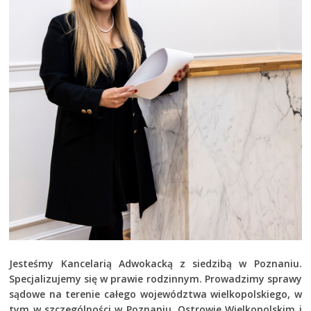
Jesteśmy Kancelarią Adwokacką z siedzibą w Poznaniu.
Specjalizujemy się w prawie rodzinnym.
Prowadzimy sprawy
sądowe na terenie całego województwa wielkopolskiego, w
tym w szczególności w Poznaniu, Ostrowie Wielkopolskim i