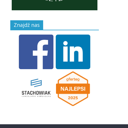
Znajdź nas