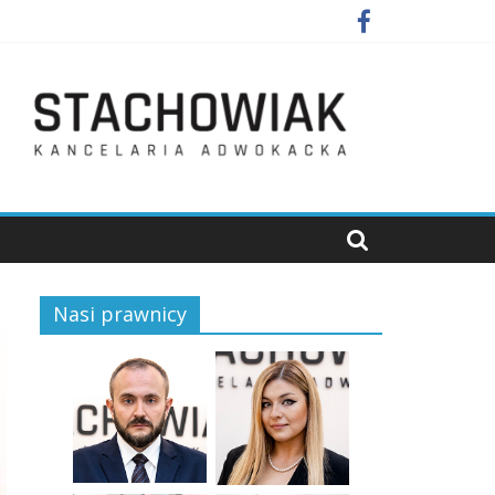
Nasi prawnicy