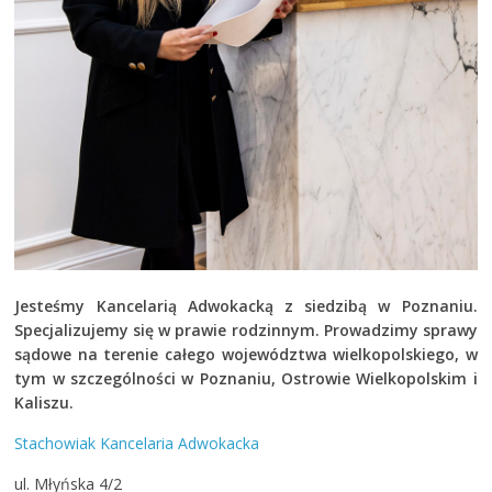
Jesteśmy Kancelarią Adwokacką z siedzibą w Poznaniu.
Specjalizujemy się w prawie rodzinnym.
Prowadzimy sprawy
sądowe na terenie całego województwa wielkopolskiego, w
tym w szczególności w Poznaniu, Ostrowie Wielkopolskim i
Kaliszu.
Stachowiak Kancelaria Adwokacka
ul. Młyńska 4/2