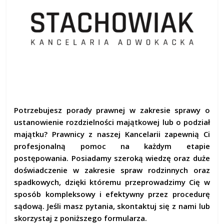
Potrzebujesz porady prawnej w zakresie sprawy o
ustanowienie rozdzielności majątkowej lub o podział
majątku? Prawnicy z naszej Kancelarii zapewnią Ci
profesjonalną pomoc na każdym etapie
postępowania. Posiadamy szeroką wiedzę oraz duże
doświadczenie w zakresie spraw rodzinnych oraz
spadkowych, dzięki któremu przeprowadzimy Cię w
sposób kompleksowy i efektywny przez procedurę
sądową. Jeśli masz pytania, skontaktuj się z nami lub
skorzystaj z poniższego formularza.