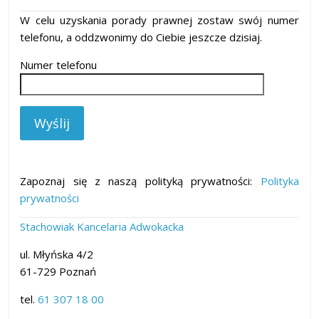
W celu uzyskania porady prawnej zostaw swój numer
telefonu, a oddzwonimy do Ciebie jeszcze dzisiaj.
Numer telefonu
Zapoznaj się z naszą polityką prywatności:
Polityka
prywatności
Stachowiak Kancelaria Adwokacka
ul. Młyńska 4/2
61-729 Poznań
tel.
61 307 18 00