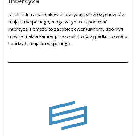
Intercyza
Jeżeli jednak małżonkowie zdecydują się zrezygnować z
majątku wspólnego, mogą w tym celu podpisać
intercyzę. Pomoże to zapobiec ewentualnemu sporowi
między małżonkami w przyszłości, w przypadku rozwodu
i podziału majątku wspólnego.