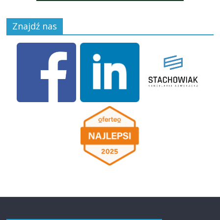
Znajdź nas