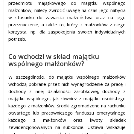
przedmiotu majątkowego do majątku wspólnego
małżonków, należy zwrócić uwagę na czas jego nabycia
w stosunku do zawarcia małżeństwa oraz na jego
przeznaczenie, a także to, który z małżonków z niego
korzysta, np. dla zaspokojenia swoich indywidualnych
potrzeb.
Co wchodzi w skład majątku
wspólnego małżonków?
W szczególności, do majątku wspólnego małżonków
wchodzą pobrane przez nich wynagrodzenie za pracę i
dochody z innej działalności zarobkowej, dochody z
majątku wspólnego, jak również z majątku osobistego
każdego z małżonków, środki zgromadzone na rachunku
otwartego lub pracowniczego funduszu emerytalnego
każdego z małżonków oraz kwoty składek
zewidencjonowanych na subkoncie. Ustawa wskazuje