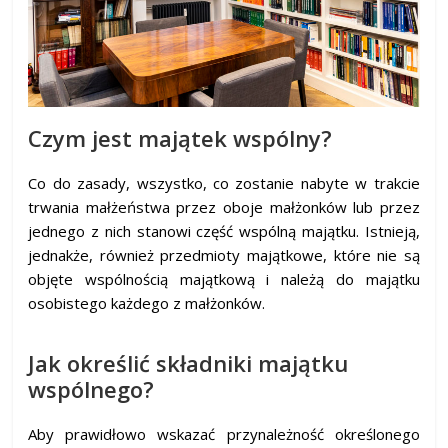
Czym jest majątek wspólny?
Co do zasady, wszystko, co zostanie nabyte w trakcie
trwania małżeństwa przez oboje małżonków lub przez
jednego z nich stanowi część wspólną majątku. Istnieją,
jednakże, również przedmioty majątkowe, które nie są
objęte wspólnością majątkową i należą do majątku
osobistego każdego z małżonków.
Jak określić składniki majątku
wspólnego?
Aby prawidłowo wskazać przynależność określonego