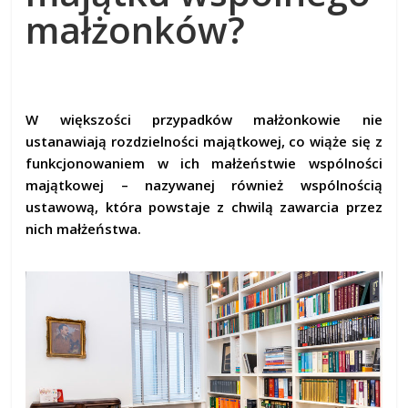
małżonków?
W większości przypadków małżonkowie nie
ustanawiają rozdzielności majątkowej, co wiąże się z
funkcjonowaniem w ich małżeństwie wspólności
majątkowej – nazywanej również wspólnością
ustawową, która powstaje z chwilą zawarcia przez
nich małżeństwa.