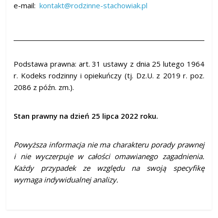
e-mail:
kontakt@rodzinne-stachowiak.pl
Podstawa prawna: art. 31 ustawy z dnia 25 lutego 1964
r. Kodeks rodzinny i opiekuńczy (tj. Dz.U. z 2019 r. poz.
2086 z późn. zm.).
Stan prawny na dzień 25 lipca 2022 roku.
Powyższa informacja nie ma charakteru porady prawnej
i nie wyczerpuje w całości omawianego zagadnienia.
Każdy przypadek ze względu na swoją specyfikę
wymaga indywidualnej analizy.