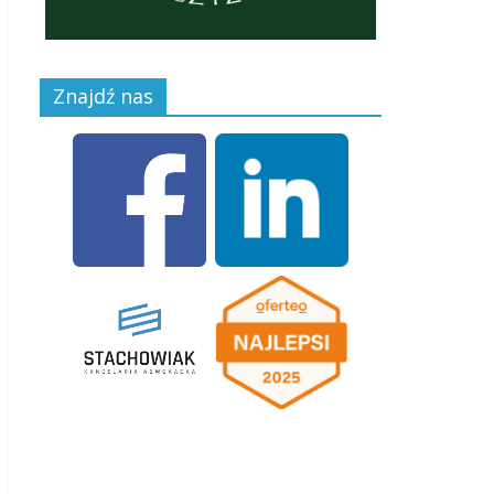
Znajdź nas