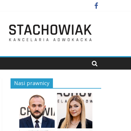
Nasi prawnicy