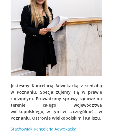
Jesteśmy Kancelarią Adwokacką z siedzibą
w Poznaniu. Specjalizujemy się w prawie
rodzinnym.
Prowadzimy sprawy sądowe na
terenie całego województwa
wielkopolskiego, w tym w szczególności w
Poznaniu, Ostrowie Wielkopolskim i Kaliszu.
Stachowiak Kancelaria Adwokacka