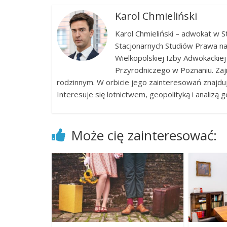
Karol Chmieliński
Karol Chmieliński – adwokat w 
Stacjonarnych Studiów Prawa na
Wielkopolskiej Izby Adwokackiej
Przyrodniczego w Poznaniu. Zaj
rodzinnym. W orbicie jego zainteresowań znajdu
Interesuje się lotnictwem, geopolityką i analizą
Może cię zainteresować: