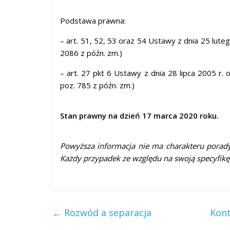
Podstawa prawna:
– art. 51, 52, 53 oraz 54 Ustawy z dnia 25 lutego
2086 z późn. zm.)
– art. 27 pkt 6 Ustawy z dnia 28 lipca 2005 r. 
poz. 785 z późn. zm.)
Stan prawny na dzień 17 marca 2020 roku.
Powyższa informacja nie ma charakteru porady
Każdy przypadek ze względu na swoją specyfikę
←
Rozwód a separacja
Kont