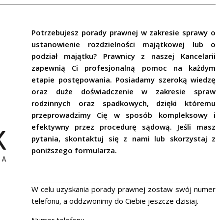
Potrzebujesz porady prawnej w zakresie sprawy o
ustanowienie rozdzielności majątkowej lub o
podział majątku? Prawnicy z naszej Kancelarii
zapewnią Ci profesjonalną pomoc na każdym
etapie postępowania. Posiadamy szeroką wiedzę
oraz duże doświadczenie w zakresie spraw
rodzinnych oraz spadkowych, dzięki któremu
przeprowadzimy Cię w sposób kompleksowy i
efektywny przez procedurę sądową. Jeśli masz
pytania, skontaktuj się z nami lub skorzystaj z
poniższego formularza.
W celu uzyskania porady prawnej zostaw swój numer
telefonu, a oddzwonimy do Ciebie jeszcze dzisiaj.
Numer telefonu