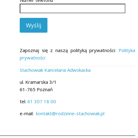
Zapoznaj się z naszą polityką prywatności:
Polityka
prywatności
Stachowiak Kancelaria Adwokacka
ul. Kramarska 3/1
61-765 Poznań
tel.
61 307 18 00
e-mail:
kontakt@rodzinne-stachowiak.pl